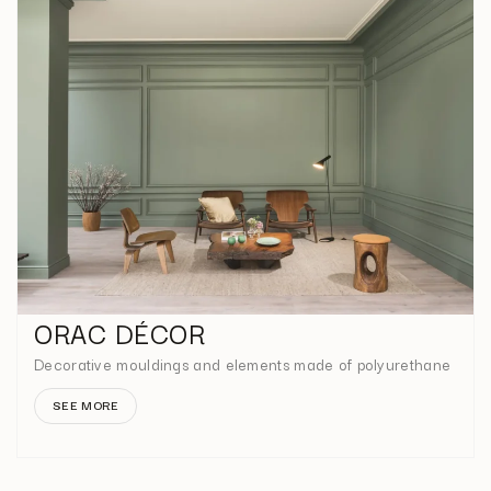
ORAC DÉCOR
Decorative mouldings and elements made of polyurethane
SEE MORE