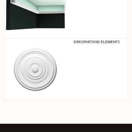
DEKORATIVNI ELEMENTI