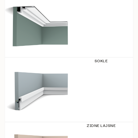
SOKLE
ZIDNE LAJSNE