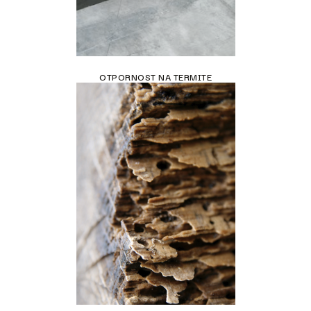
OTPORNOST NA TERMITE