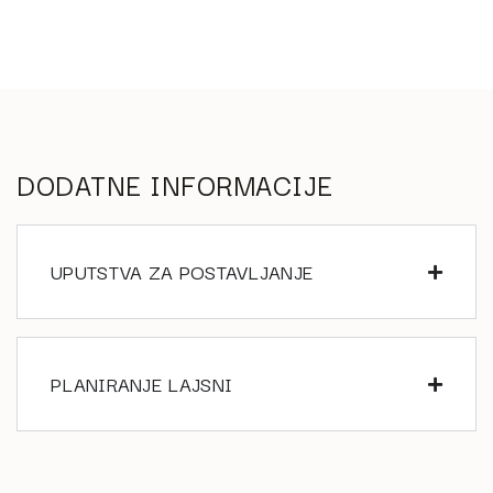
DODATNE INFORMACIJE
UPUTSTVA ZA POSTAVLJANJE
PLANIRANJE LAJSNI