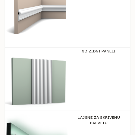
3D ZIDNI PANELI
LAJSNE ZA SKRIVENU
RASVETU