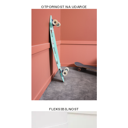
OTPORNOST NA UDARCE
FLEKSIBILNOST