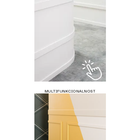
MULTIFUNKCIONALNOST