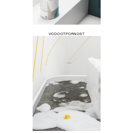
VODOOTPORNOST