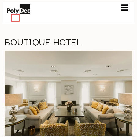
BOUTIQUE HOTEL