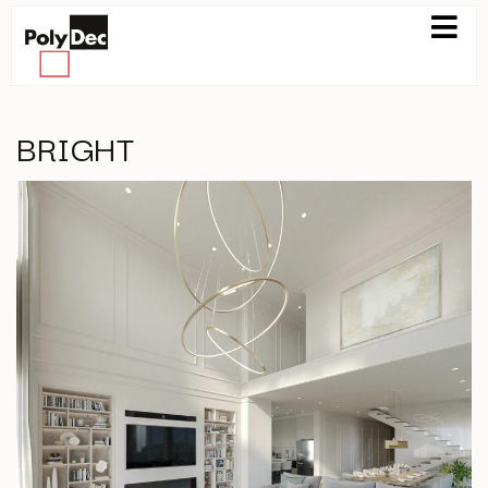
BRIGHT